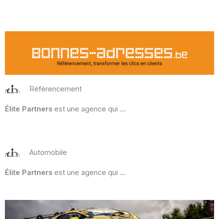
Référencement
Élite Partners
est une agence qui …
Automobile
Élite Partners
est une agence qui …