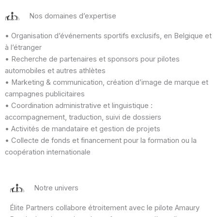
Nos domaines d’expertise
• Organisation d’événements sportifs exclusifs, en Belgique et
à l’étranger
• Recherche de partenaires et sponsors pour pilotes
automobiles et autres athlètes
• Marketing & communication, création d’image de marque et
campagnes publicitaires
• Coordination administrative et linguistique :
accompagnement, traduction, suivi de dossiers
• Activités de mandataire et gestion de projets
• Collecte de fonds et financement pour la formation ou la
coopération internationale
Notre univers
Élite Partners collabore étroitement avec le pilote Amaury