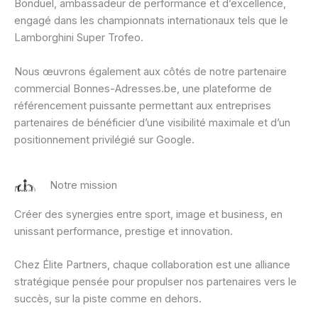
Bonduel, ambassadeur de performance et d’excellence,
engagé dans les championnats internationaux tels que le
Lamborghini Super Trofeo.
Nous œuvrons également aux côtés de notre partenaire
commercial Bonnes-Adresses.be, une plateforme de
référencement puissante permettant aux entreprises
partenaires de bénéficier d’une visibilité maximale et d’un
positionnement privilégié sur Google.
Notre mission
Créer des synergies entre sport, image et business, en
unissant performance, prestige et innovation.
Chez Élite Partners, chaque collaboration est une alliance
stratégique pensée pour propulser nos partenaires vers le
succès, sur la piste comme en dehors.