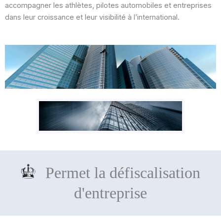
accompagner les athlètes, pilotes automobiles et entreprises
dans leur croissance et leur visibilité à l’international.
Permet la défiscalisation
d'entreprise